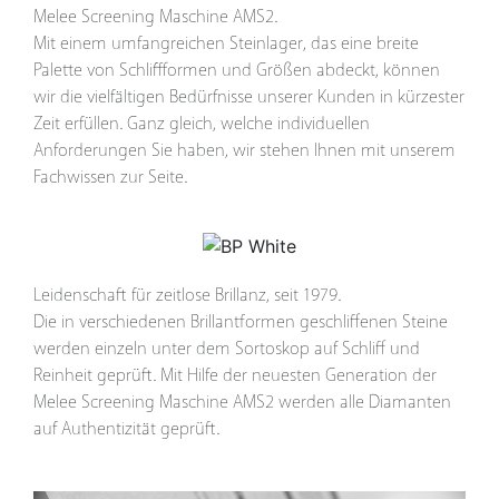
Melee Screening Maschine AMS2.
Mit einem umfangreichen Steinlager, das eine breite
Palette von Schliffformen und Größen abdeckt, können
wir die vielfältigen Bedürfnisse unserer Kunden in kürzester
Zeit erfüllen. Ganz gleich, welche individuellen
Anforderungen Sie haben, wir stehen Ihnen mit unserem
Fachwissen zur Seite.
Leidenschaft für zeitlose Brillanz, seit 1979.
Die in verschiedenen Brillantformen geschliffenen Steine
werden einzeln unter dem Sortoskop auf Schliff und
Reinheit geprüft. Mit Hilfe der neuesten Generation der
Melee Screening Maschine AMS2 werden alle Diamanten
auf Authentizität geprüft.