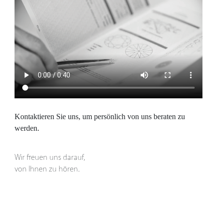
Kontaktieren Sie uns, um persönlich von uns beraten zu
werden.
Wir freuen uns darauf,
von Ihnen zu hören.