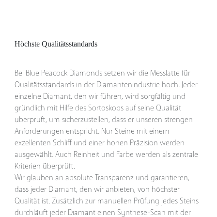
Höchste Qualitätsstandards
Bei Blue Peacock Diamonds setzen wir die Messlatte für
Qualitätsstandards in der Diamantenindustrie hoch. Jeder
einzelne Diamant, den wir führen, wird sorgfältig und
gründlich mit Hilfe des Sortoskops auf seine Qualität
überprüft, um sicherzustellen, dass er unseren strengen
Anforderungen entspricht. Nur Steine mit einem
exzellenten Schliff und einer hohen Präzision werden
ausgewählt. Auch Reinheit und Farbe werden als zentrale
Kriterien überprüft.
Wir glauben an absolute Transparenz und garantieren,
dass jeder Diamant, den wir anbieten, von höchster
Qualität ist. Zusätzlich zur manuellen Prüfung jedes Steins
durchläuft jeder Diamant einen Synthese-Scan mit der