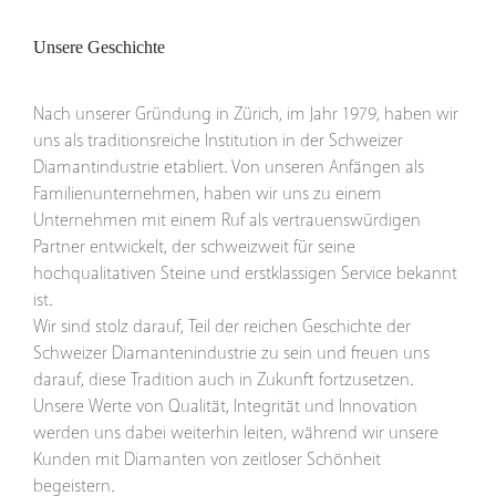
Unsere Geschichte
Nach unserer Gründung in Zürich, im Jahr 1979, haben wir
uns als traditionsreiche Institution in der Schweizer
Diamantindustrie etabliert. Von unseren Anfängen als
Familienunternehmen, haben wir uns zu einem
Unternehmen mit einem Ruf als vertrauenswürdigen
Partner entwickelt, der schweizweit für seine
hochqualitativen Steine und erstklassigen Service bekannt
ist.
Wir sind stolz darauf, Teil der reichen Geschichte der
Schweizer Diamantenindustrie zu sein und freuen uns
darauf, diese Tradition auch in Zukunft fortzusetzen.
Unsere Werte von Qualität, Integrität und Innovation
werden uns dabei weiterhin leiten, während wir unsere
Kunden mit Diamanten von zeitloser Schönheit
begeistern.